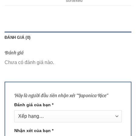
sortexed
ĐÁNH GIÁ (0)
Đánh giá
Chưa có đánh giá nào.
Hãy là người đầu tiên nhận xét “Japonica Rice”
Đánh giá của bạn
*
Nhận xét của bạn
*