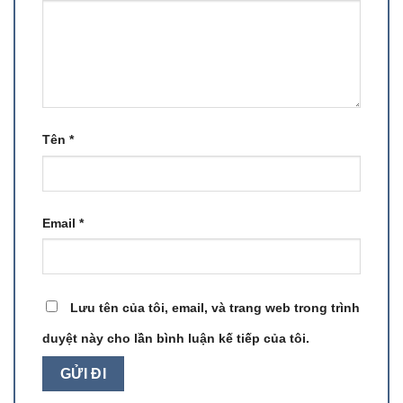
Tên
*
Email
*
Lưu tên của tôi, email, và trang web trong trình
duyệt này cho lần bình luận kế tiếp của tôi.