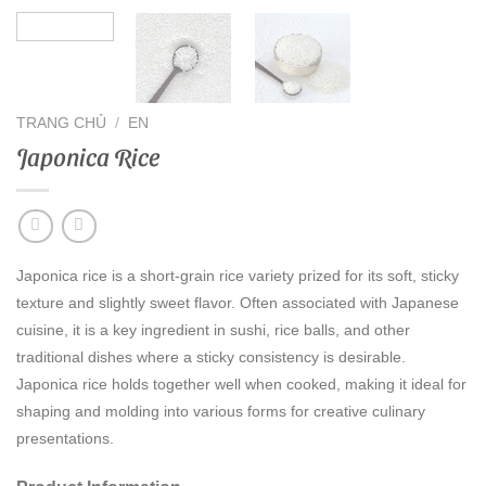
TRANG CHỦ
/
EN
Japonica Rice
Japonica rice is a short-grain rice variety prized for its soft, sticky
texture and slightly sweet flavor. Often associated with Japanese
cuisine, it is a key ingredient in sushi, rice balls, and other
traditional dishes where a sticky consistency is desirable.
Japonica rice holds together well when cooked, making it ideal for
shaping and molding into various forms for creative culinary
presentations.