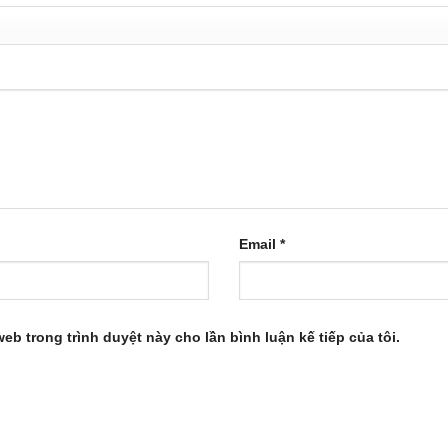
Email
*
web trong trình duyệt này cho lần bình luận kế tiếp của tôi.