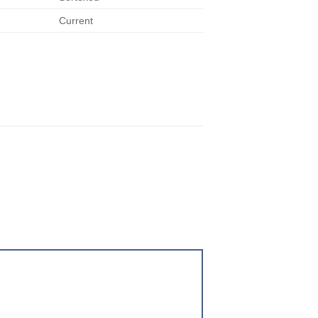
Current