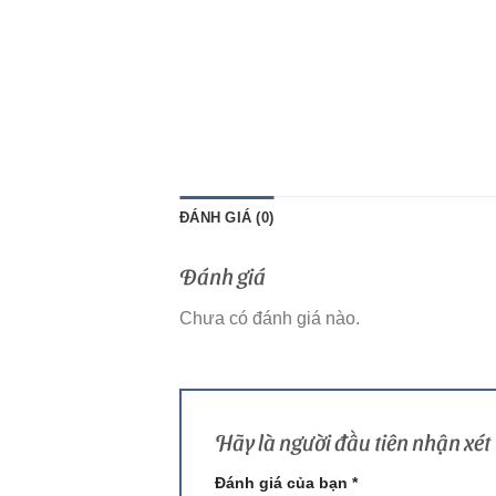
ĐÁNH GIÁ (0)
Đánh giá
Chưa có đánh giá nào.
Hãy là người đầu tiên nhận x
Đánh giá của bạn
*