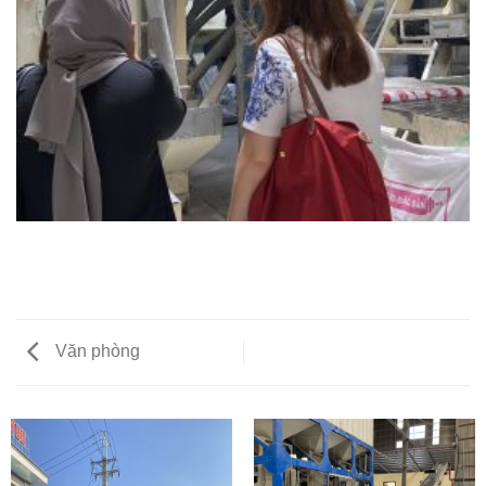
Văn phòng