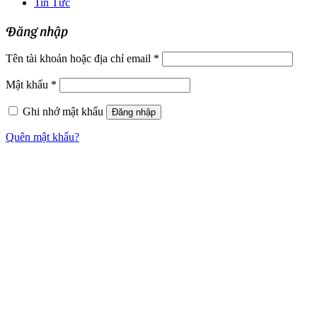
Tin Tức
Đăng nhập
Tên tài khoản hoặc địa chỉ email
*
Mật khẩu
*
Ghi nhớ mật khẩu
Đăng nhập
Quên mật khẩu?