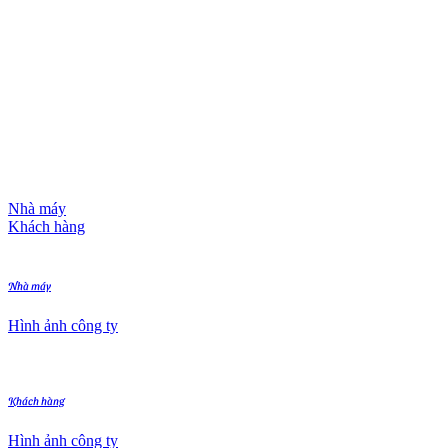
Nhà máy
Khách hàng
Nhà máy
Hình ảnh công ty
Khách hàng
Hình ảnh công ty