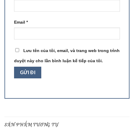
Email
*
Lưu tên của tôi, email, và trang web trong trình
duyệt này cho lần bình luận kế tiếp của tôi.
SẢN PHẨM TƯƠNG TỰ