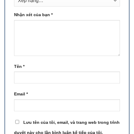
Nhận xét của bạn
*
Tên
*
Email
*
Lưu tên của tôi, email, và trang web trong trình
duyệt này cho lần bình luận kế tiếp của tôi.